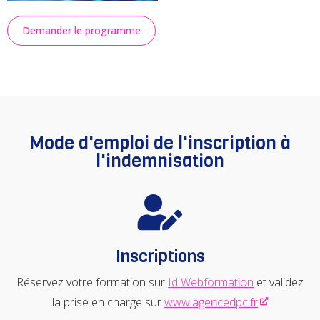
Demander le programme
Mode d'emploi de l'inscription à
l'indemnisation
Inscriptions
Réservez votre formation sur
Id Webformation
et validez
la prise en charge sur
www.agencedpc.fr