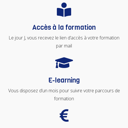
Accès à la formation
Le jour J, vous recevez le lien d’accès à votre formation
par mail
E-learning
Vous disposez d’un mois pour suivre votre parcours de
formation