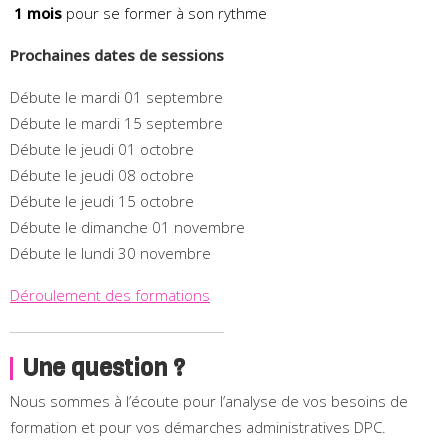
1 mois
pour se former à son rythme
Prochaines dates de sessions
Débute le mardi 01 septembre
Débute le mardi 15 septembre
Débute le jeudi 01 octobre
Débute le jeudi 08 octobre
Débute le jeudi 15 octobre
Débute le dimanche 01 novembre
Débute le lundi 30 novembre
Déroulement des formations
Une question ?
Nous sommes à l’écoute pour l’analyse de vos besoins de
formation et pour vos démarches administratives DPC.