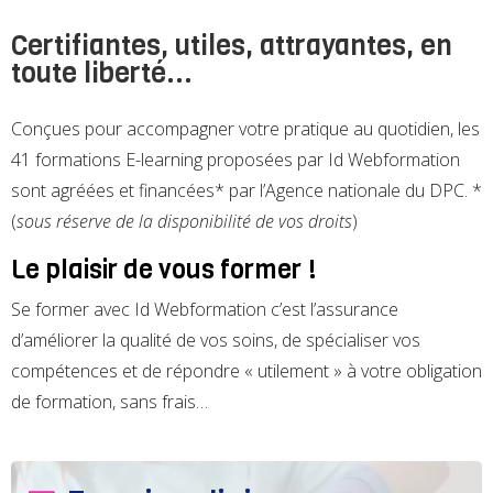
Certifiantes, utiles, attrayantes, en
toute liberté...
Conçues pour accompagner votre pratique au quotidien, les
41 formations E-learning proposées par Id Webformation
sont agréées et financées* par l’Agence nationale du DPC. *
(
sous réserve de la disponibilité de vos droits
)
Le plaisir de vous former !
Se former avec Id Webformation c’est l’assurance
d’améliorer la qualité de vos soins, de spécialiser vos
compétences et de répondre « utilement » à votre obligation
de formation, sans frais…