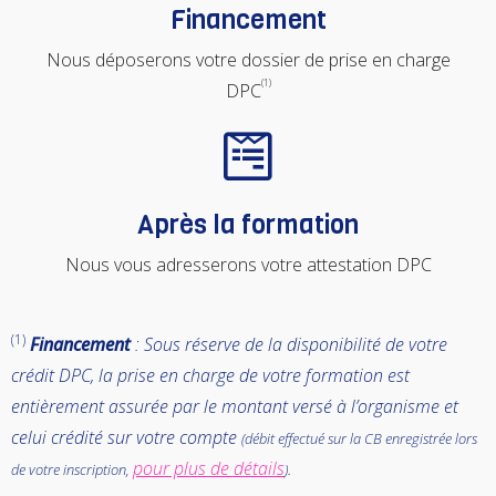
Financement
Nous déposerons votre dossier de prise en charge
(1)
DPC
Après la formation
Nous vous adresserons votre attestation DPC
(1)
Financement
: Sous réserve de la disponibilité de votre
crédit DPC, la prise en charge de votre formation est
entièrement assurée par le montant versé à l’organisme et
celui crédité sur votre compte
(débit effectué sur la CB enregistrée lors
pour plus de détails
.
de votre inscription,
)