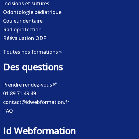
Incisions et sutures
Odontologie pédiatrique
Couleur dentaire
Radioprotection
Réévaluation ODF
Toutes nos formations »
Des questions
Prendre rendez-vous
01 89 71 49 49
contact@idwebformation.fr
FAQ
Id Webformation