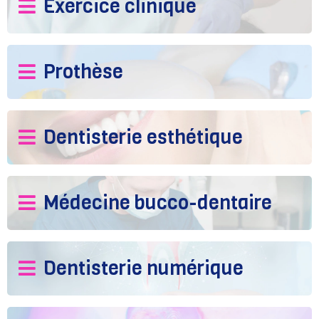
Exercice clinique
Prothèse
Dentisterie esthétique
Médecine bucco-dentaire
Dentisterie numérique