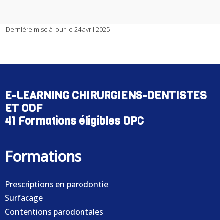
Dernière mise à jour le 24 avril 2025
E-LEARNING CHIRURGIENS-DENTISTES
ET ODF
41 Formations éligibles DPC
Formations
Prescriptions en parodontie
Surfacage
Contentions parodontales