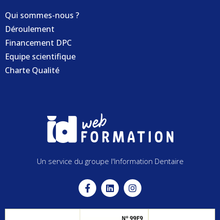
Qui sommes-nous ?
Déroulement
Financement DPC
Equipe scientifique
Charte Qualité
Un service du groupe l'Information Dentaire