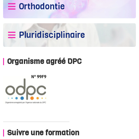
Orthodontie
Pluridisciplinaire
Organisme agréé DPC
Suivre une formation