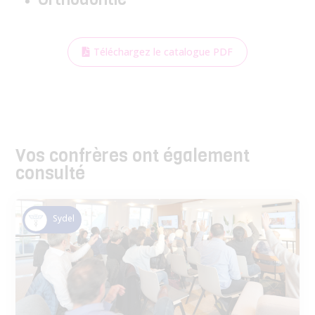
Téléchargez le catalogue PDF
Vos confrères ont également
consulté
Sydel