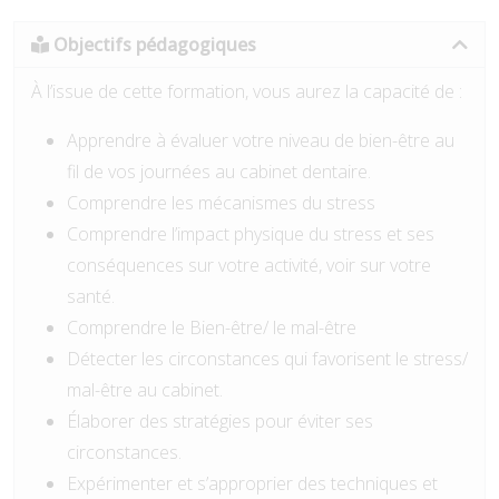
Objectifs pédagogiques
À l’issue de cette formation, vous aurez la capacité de :
Apprendre à évaluer votre niveau de bien-être au
fil de vos journées au cabinet dentaire.
Comprendre les mécanismes du stress
Comprendre l’impact physique du stress et ses
conséquences sur votre activité, voir sur votre
santé.
Comprendre le Bien-être/ le mal-être
Détecter les circonstances qui favorisent le stress/
mal-être au cabinet.
Élaborer des stratégies pour éviter ses
circonstances.
Expérimenter et s’approprier des techniques et