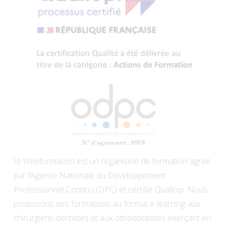
Id Webformation est un organisme de formation agréé
par l’Agence Nationale du Développement
Professionnel Continu (DPC) et certifié Qualiopi. Nous
proposons des formations au format e-learning aux
chirurgiens-dentistes et aux othodontistes exerçant en