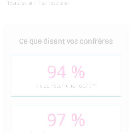
libéral ou en milieu hospitalier.
Ce que disent vos confrères
94
 %
nous recommandent *
97
 %