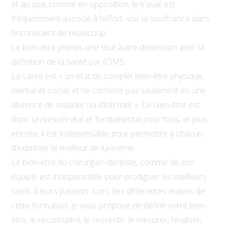
et au spa, comme en opposition, le travail est
fréquemment associé à l’effort, voir la souffrance dans
l’inconscient de beaucoup.
Le bien-être prends une tout autre dimension avec la
définition de la santé par l’OMS :
La santé est « un état de complet bien-être physique,
mental et social, et ne consiste pas seulement en une
absence de maladie ou d’infirmité ». Le bien-être est
donc un besoin vital et fondamental pour tous, et plus
encore, il est indispensable pour permettre à chacun
d’exprimer le meilleur de lui-même.
Le bien-être du chirurgien-dentiste, comme de son
équipe, est indispensable pour prodiguer les meilleurs
soins à leurs patients. Lors des différentes étapes de
cette formation, je vous propose de définir votre bien-
être, le reconnaitre, le ressentir, le mesurer, l’évaluer,