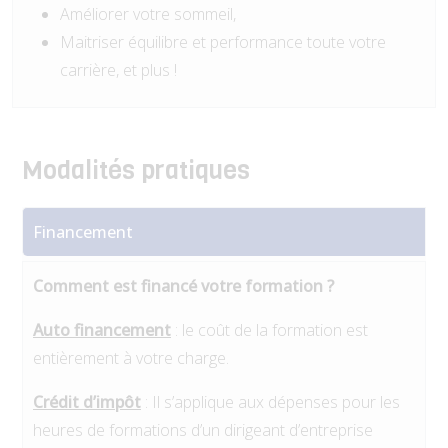
Améliorer votre sommeil,
Maitriser équilibre et performance toute votre
carrière, et plus !
Modalités pratiques
Financement
Comment est financé votre formation ?
Auto financement
: le coût de la formation est
entièrement à votre charge.
Crédit d’impôt
: Il s’applique aux dépenses pour les
heures de formations d’un dirigeant d’entreprise