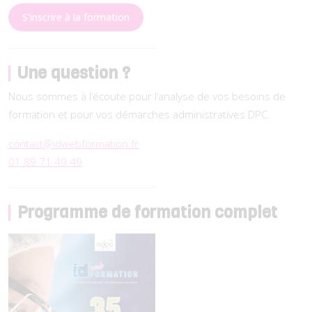
S'inscrire à la formation
Une question ?
Nous sommes à l’écoute pour l’analyse de vos besoins de
formation et pour vos démarches administratives DPC.
contact@idwebformation.fr
01 89 71 49 49
Programme de formation complet