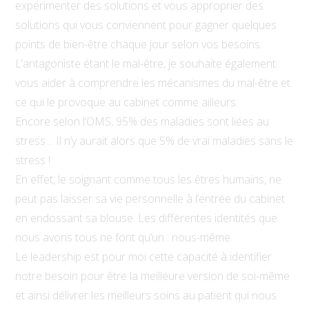
expérimenter des solutions et vous approprier des
solutions qui vous conviennent pour gagner quelques
points de bien-être chaque jour selon vos besoins.
L’antagoniste étant le mal-être, je souhaite également
vous aider à comprendre les mécanismes du mal-être et
ce qui le provoque au cabinet comme ailleurs.
Encore selon l’OMS, 95% des maladies sont liées au
stress… Il n’y aurait alors que 5% de vrai maladies sans le
stress !
En effet, le soignant comme tous les êtres humains, ne
peut pas laisser sa vie personnelle à l’entrée du cabinet
en endossant sa blouse. Les différentes identités que
nous avons tous ne font qu’un : nous-même.
Le leadership est pour moi cette capacité à identifier
notre besoin pour être la meilleure version de soi-même
et ainsi délivrer les meilleurs soins au patient qui nous