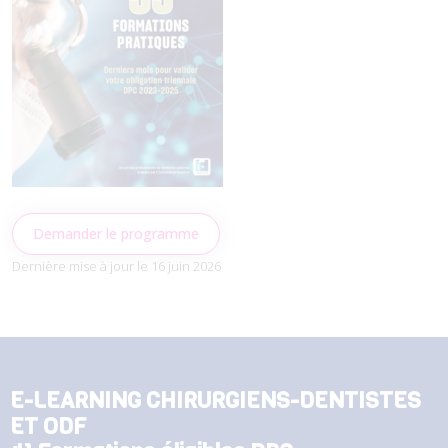
Demander le programme
Dernière mise à jour le 16 juin 2026
E-LEARNING CHIRURGIENS-DENTISTES
ET ODF