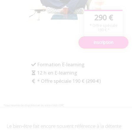
290 €
* Offre spéciale
190 € *
Inscription
Formation E-learning
12 h en E-learning
* Offre spéciale 190 € (
290 €
)
*sous réserve de disponibilité de votre crédit DPC
Le bien-être fait encore souvent référence à la détente