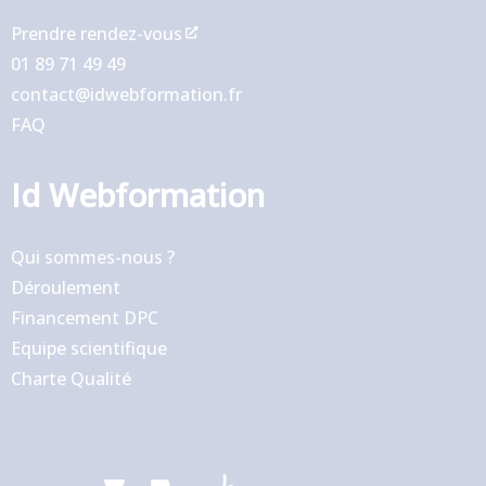
Prendre rendez-vous
01 89 71 49 49
contact@idwebformation.fr
FAQ
Id Webformation
Qui sommes-nous ?
Déroulement
Financement DPC
Equipe scientifique
Charte Qualité