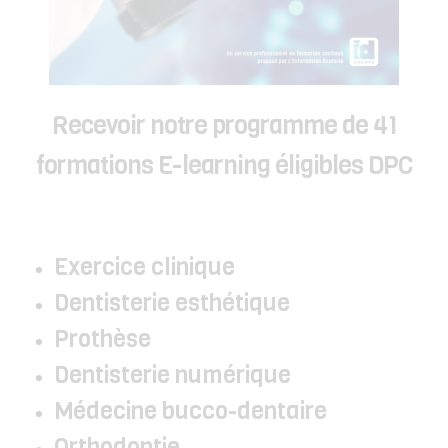
Recevoir notre programme de 41
formations E-learning éligibles DPC
Exercice clinique
Dentisterie esthétique
Prothèse
Dentisterie numérique
Médecine bucco-dentaire
Orthodontie