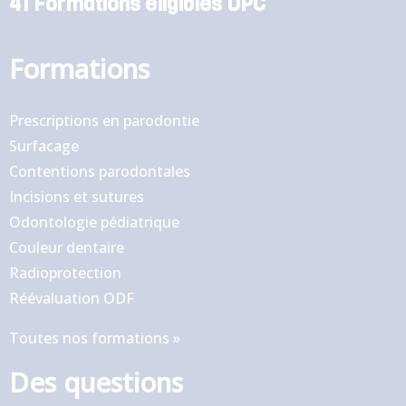
41 Formations éligibles DPC
Formations
Prescriptions en parodontie
Surfacage
Contentions parodontales
Incisions et sutures
Odontologie pédiatrique
Couleur dentaire
Radioprotection
Réévaluation ODF
Toutes nos formations »
Des questions