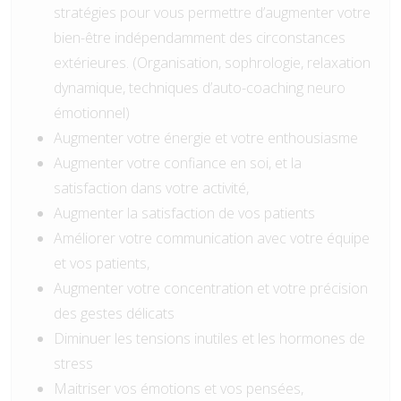
stratégies pour vous permettre d’augmenter votre
bien-être indépendamment des circonstances
extérieures. (Organisation, sophrologie, relaxation
dynamique, techniques d’auto-coaching neuro
émotionnel)
Augmenter votre énergie et votre enthousiasme
Augmenter votre confiance en soi, et la
satisfaction dans votre activité,
Augmenter la satisfaction de vos patients
Améliorer votre communication avec votre équipe
et vos patients,
Augmenter votre concentration et votre précision
des gestes délicats
Diminuer les tensions inutiles et les hormones de
stress
Maitriser vos émotions et vos pensées,