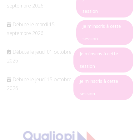
septembre
2026
session
Débute le mardi 15
Je m’inscris à cette
septembre
2026
session
Débute le jeudi 01 octobre
Je m’inscris à cette
2026
session
Débute le jeudi 15 octobre
Je m’inscris à cette
2026
session