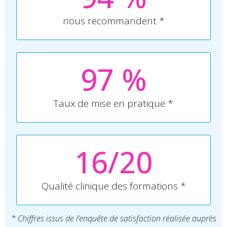
nous recommandent *
97
 %
Taux de mise en pratique *
16/20
Qualité clinique des formations *
* Chiffres issus de l’enquête de satisfaction réalisée auprès