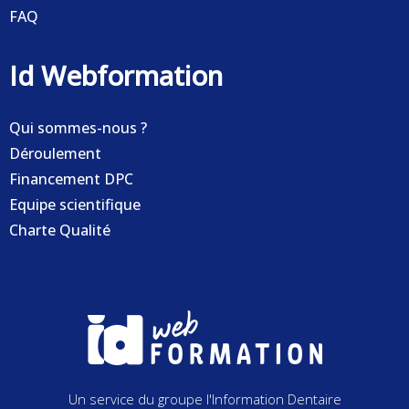
FAQ
Id Webformation
Qui sommes-nous ?
Déroulement
Financement DPC
Equipe scientifique
Charte Qualité
Un service du groupe l'Information Dentaire