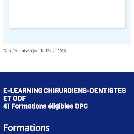
Dernière mise à jour le 13 mai 2026
E-LEARNING CHIRURGIENS-DENTISTES
ET ODF
41 Formations éligibles DPC
Formations