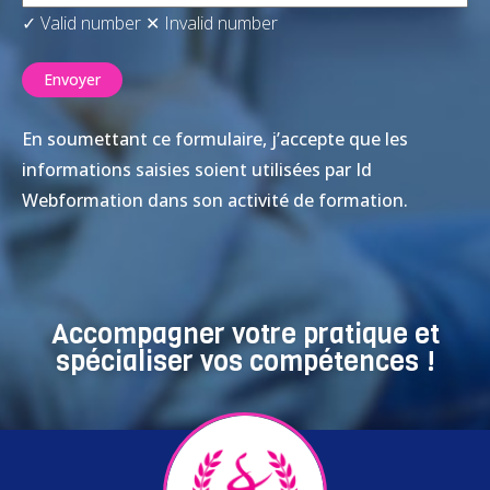
✓ Valid number
✕ Invalid number
En soumettant ce formulaire, j’accepte que les
informations saisies soient utilisées par Id
Webformation dans son activité de formation.
Accompagner votre pratique et
spécialiser vos compétences !