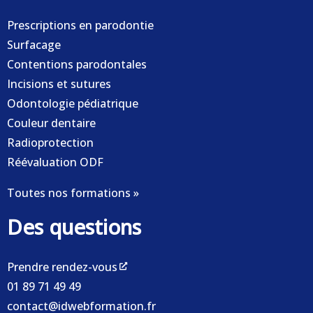
Prescriptions en parodontie
Surfacage
Contentions parodontales
Incisions et sutures
Odontologie pédiatrique
Couleur dentaire
Radioprotection
Réévaluation ODF
Toutes nos formations »
Des questions
Prendre rendez-vous
01 89 71 49 49
contact@idwebformation.fr