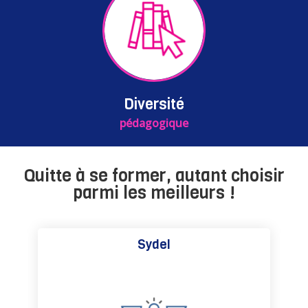
Diversité
pédagogique
Quitte à se former, autant choisir
parmi les meilleurs !
Dr MINASSIAN