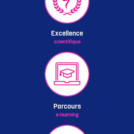
Excellence
scientifique
Parcours
e-learning