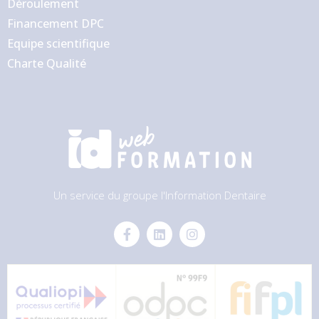
Déroulement
Financement DPC
Equipe scientifique
Charte Qualité
Un service du groupe l'Information Dentaire