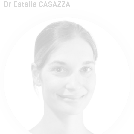
Dr Estelle CASAZZA