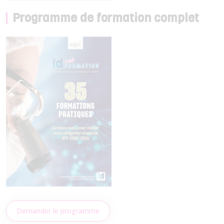
Programme de formation complet
Demander le programme