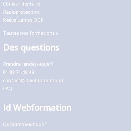
Couleur dentaire
Radioprotection
Réévaluation ODF
Toutes nos formations »
Des questions
Prendre rendez-vous
01 89 71 49 49
contact@idwebformation.fr
FAQ
Id Webformation
Qui sommes-nous ?