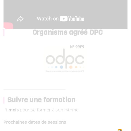
Organisme agréé DPC
Suivre une formation
1 mois
pour se former à son rythme
Prochaines dates de sessions