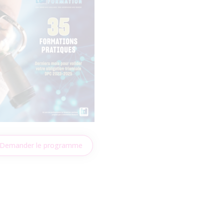
Demander le programme