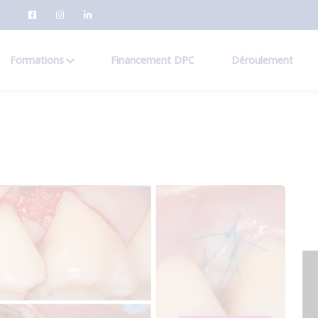
Formations
Financement DPC
Déroulement