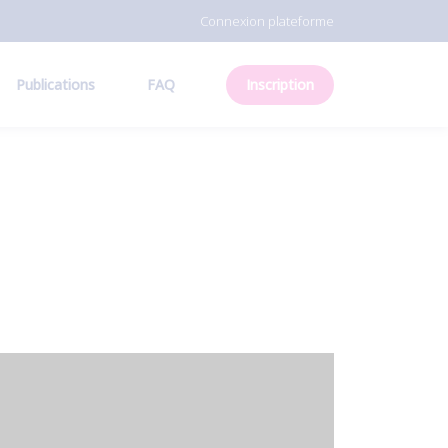
Connexion plateforme
Publications
FAQ
Inscription