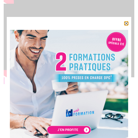
Organisme agréé DPC