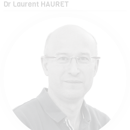
Dr Laurent HAURET