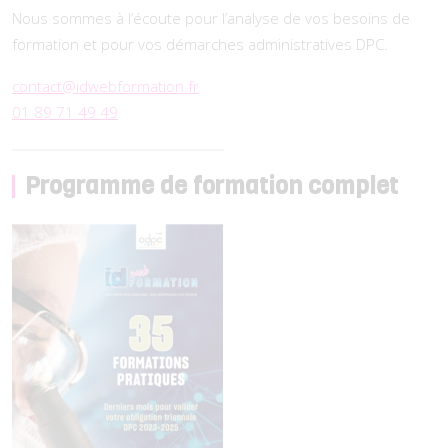
Nous sommes à l’écoute pour l’analyse de vos besoins de
formation et pour vos démarches administratives DPC.
contact@idwebformation.fr
01 89 71 49 49
Programme de formation complet