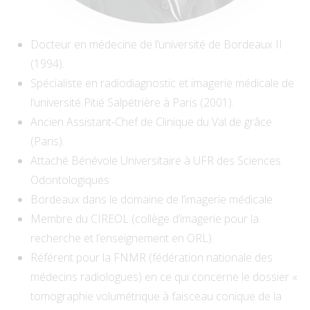
Docteur en médecine de l’université de Bordeaux II
(1994).
Spécialiste en radiodiagnostic et imagerie médicale de
l’université Pitié Salpétrière à Paris (2001).
Ancien Assistant-Chef de Clinique du Val de grâce
(Paris).
Attaché Bénévole Universitaire à UFR des Sciences
Odontologiques
Bordeaux dans le domaine de l’imagerie médicale.
Membre du CIREOL (collège d’imagerie pour la
recherche et l’enseignement en ORL).
Référent pour la FNMR (fédération nationale des
médecins radiologues) en ce qui concerne le dossier «
tomographie volumétrique à faisceau conique de la