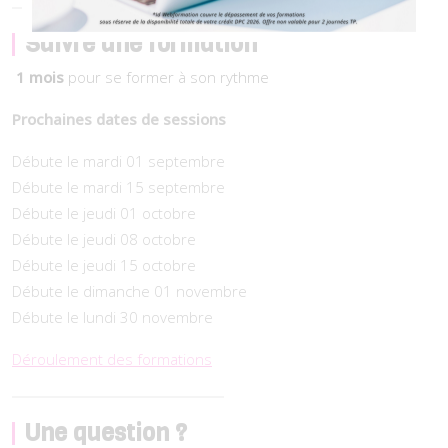
Suivre une formation
1 mois
pour se former à son rythme
Prochaines dates de sessions
Débute le mardi 01 septembre
Débute le mardi 15 septembre
Débute le jeudi 01 octobre
Débute le jeudi 08 octobre
Débute le jeudi 15 octobre
Débute le dimanche 01 novembre
Débute le lundi 30 novembre
Déroulement des formations
Une question ?