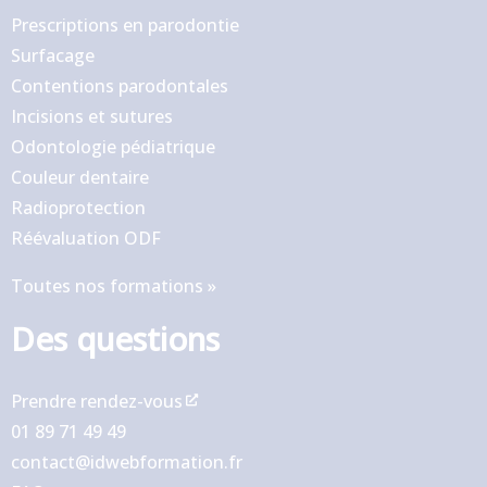
Prescriptions en parodontie
Surfacage
Contentions parodontales
Incisions et sutures
Odontologie pédiatrique
Couleur dentaire
Radioprotection
Réévaluation ODF
Toutes nos formations »
Des questions
Prendre rendez-vous
01 89 71 49 49
contact@idwebformation.fr