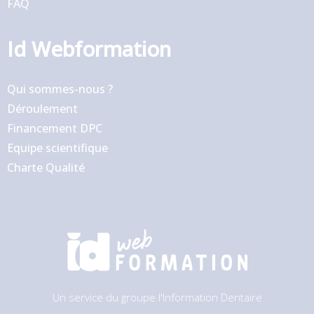
FAQ
Id Webformation
Qui sommes-nous ?
Déroulement
Financement DPC
Equipe scientifique
Charte Qualité
Un service du groupe l'Information Dentaire