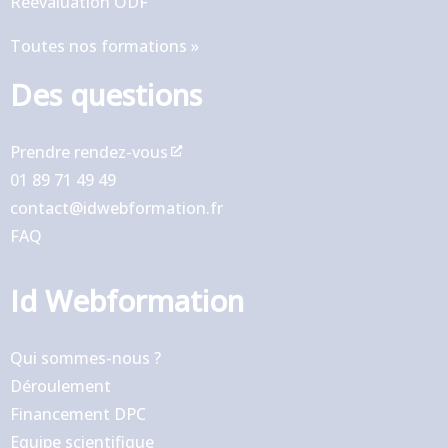
Réévaluation ODF
Toutes nos formations »
Des questions
Prendre rendez-vous
01 89 71 49 49
contact@idwebformation.fr
FAQ
Id Webformation
Qui sommes-nous ?
Déroulement
Financement DPC
Equipe scientifique