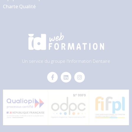
Charte Qualité
Un service du groupe l'Information Dentaire