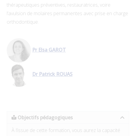
thérapeutiques préventives, restauratrices, voire
l’avulsion de molaires permanentes avec prise en charge
orthodontique.
Pr Elsa GAROT
Dr Patrick ROUAS
Objectifs pédagogiques
À l’issue de cette formation, vous aurez la capacité