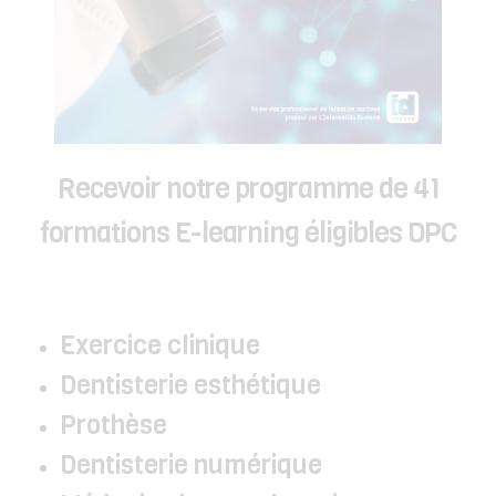
Recevoir notre programme de 41
formations E-learning éligibles DPC
Exercice clinique
Dentisterie esthétique
Prothèse
Dentisterie numérique