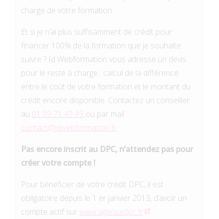
charge de votre formation
Et si je n’ai plus suffisamment de crédit pour
financer 100% de la formation que je souhaite
suivre ? Id Webformation vous adresse un devis
pour le reste à charge : calcul de la différence
entre le coût de votre formation et le montant du
crédit encore disponible. Contactez un conseiller
au
01 89 71 49 49
ou par mail
contact@idwebformation.fr
.
Pas encore inscrit au DPC, n’attendez pas pour
créer votre compte !
Pour bénéficier de votre crédit DPC, il est
obligatoire depuis le 1 er janvier 2013, d’avoir un
compte actif sur
www.agencedpc.fr
.