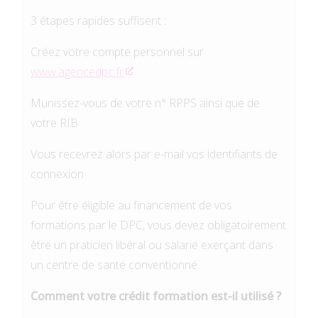
3 étapes rapides suffisent :
Créez votre compte personnel sur
www.agencedpc.fr
Munissez-vous de votre n° RPPS ainsi que de
votre RIB
Vous recevrez alors par e-mail vos identifiants de
connexion
Pour être éligible au financement de vos
formations par le DPC, vous devez obligatoirement
être un praticien libéral ou salarié exerçant dans
un centre de santé conventionné.
Comment votre crédit formation est-il utilisé ?