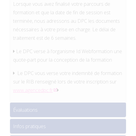
Lorsque vous avez finalisé votre parcours de
formation et que la date de fin de session est
terminée, nous adressons au DPC les documents
nécessaires à votre prise en charge. Le délai de
traitement est de 6 semaines.
Le DPC verse à l’organisme Id Webformation une
quote-part pour la conception de la formation
Le DPC vous verse votre indemnité de formation
sur le RIB renseigné lors de votre inscription sur
www.agencedpc.fr
Évaluations
Infos pratiques