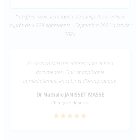
* Chiffres issus de l’enquête de satisfaction réalisée
auprès de 4 229 apprenants – Septembre 2021 à Janvier
2024
Formation MIH très intéressante et bien
documentée. Clair et applicable
immédiatement en cabinet d’omnipratique.
Dr Nathalie JANISSET MASSE
Chirurgien dentiste