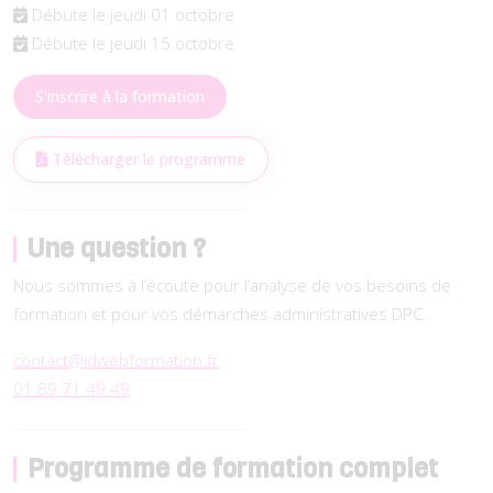
Débute le jeudi 01 octobre
Débute le jeudi 15 octobre
S'inscrire à la formation
Télécharger le programme
Une question ?
Nous sommes à l’écoute pour l’analyse de vos besoins de
formation et pour vos démarches administratives DPC.
contact@idwebformation.fr
01 89 71 49 49
Programme de formation complet