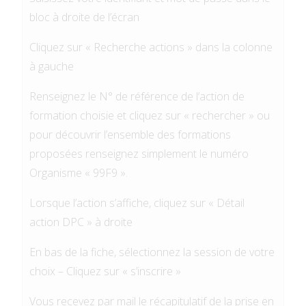
bloc à droite de l’écran
Cliquez sur « Recherche actions » dans la colonne
à gauche
Renseignez le N° de référence de l’action de
formation choisie et cliquez sur « rechercher » ou
pour découvrir l’ensemble des formations
proposées renseignez simplement le numéro
Organisme « 99F9 ».
Lorsque l’action s’affiche, cliquez sur « Détail
action DPC » à droite
En bas de la fiche, sélectionnez la session de votre
choix – Cliquez sur « s’inscrire »
Vous recevez par mail le récapitulatif de la prise en