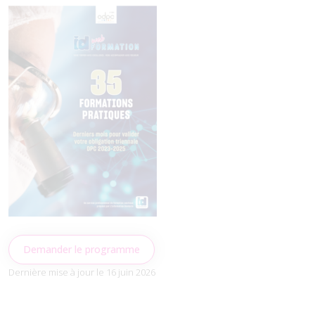
Demander le programme
Dernière mise à jour le 16 juin 2026