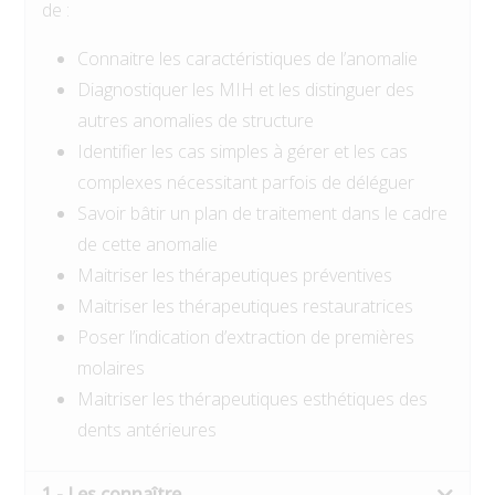
de :
Connaitre les caractéristiques de l’anomalie
Diagnostiquer les MIH et les distinguer des
autres anomalies de structure
Identifier les cas simples à gérer et les cas
complexes nécessitant parfois de déléguer
Savoir bâtir un plan de traitement dans le cadre
de cette anomalie
Maitriser les thérapeutiques préventives
Maitriser les thérapeutiques restauratrices
Poser l’indication d’extraction de premières
molaires
Maitriser les thérapeutiques esthétiques des
dents antérieures
1 - Les connaître