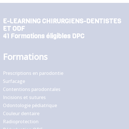
E-LEARNING CHIRURGIENS-DENTISTES
ET ODF
41 Formations éligibles DPC
Formations
Prescriptions en parodontie
Surfacage
Contentions parodontales
Incisions et sutures
Odontologie pédiatrique
Couleur dentaire
Radioprotection