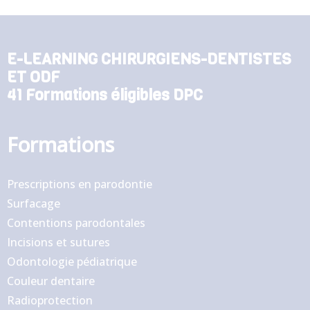
E-LEARNING CHIRURGIENS-DENTISTES
ET ODF
41 Formations éligibles DPC
Formations
Prescriptions en parodontie
Surfacage
Contentions parodontales
Incisions et sutures
Odontologie pédiatrique
Couleur dentaire
Radioprotection