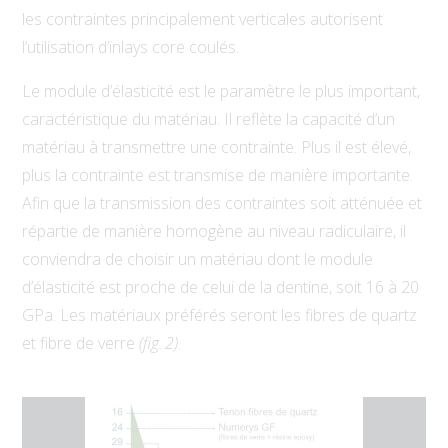
les contraintes principalement verticales autorisent
l’utilisation d’inlays core coulés.
Le module d’élasticité est le paramètre le plus important,
caractéristique du matériau. Il reflète la capacité d’un
matériau à transmettre une contrainte. Plus il est élevé,
plus la contrainte est transmise de manière importante.
Afin que la transmission des contraintes soit atténuée et
répartie de manière homogène au niveau radiculaire, il
conviendra de choisir un matériau dont le module
d’élasticité est proche de celui de la dentine, soit 16 à 20
GPa. Les matériaux préférés seront les fibres de quartz
et fibre de verre
(fig. 2)
.