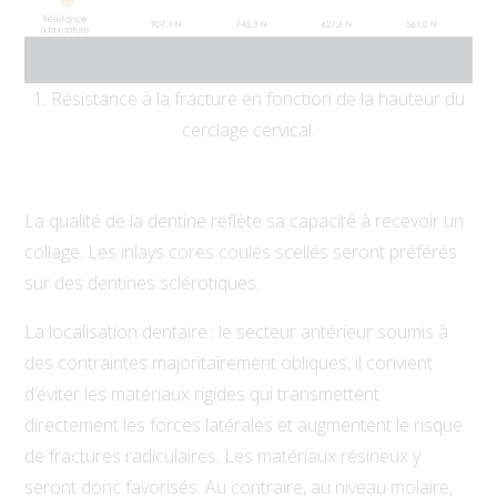
1. Résistance à la fracture en fonction de la hauteur du
cerclage cervical.
La qualité de la dentine reflète sa capacité à recevoir un
collage. Les inlays cores coulés scellés seront préférés
sur des dentines sclérotiques.
La localisation dentaire : le secteur antérieur soumis à
des contraintes majoritairement obliques, il convient
d’éviter les matériaux rigides qui transmettent
directement les forces latérales et augmentent le risque
de fractures radiculaires. Les matériaux résineux y
seront donc favorisés. Au contraire, au niveau molaire,