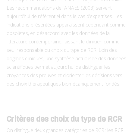
Les recommandations de l’ANAES (2003) servent
aujourd’hui de référentiel dans le cas d’expertises. Les
indications présentées apparaissent cependant comme
obsolètes, en désaccord avec les données de la
littérature contemporaine, laissant le clinicien comme
seul responsable du choix du type de RCR. Loin des
dogmes cliniques, une synthèse actualisée des données
scientifiques permet aujourd’hui de distinguer les
croyances des preuves et d’orienter les décisions vers
des choix thérapeutiques biomécaniquement fondés.
Critères des choix du type de RCR
On distingue deux grandes catégories de RCR : les RCR