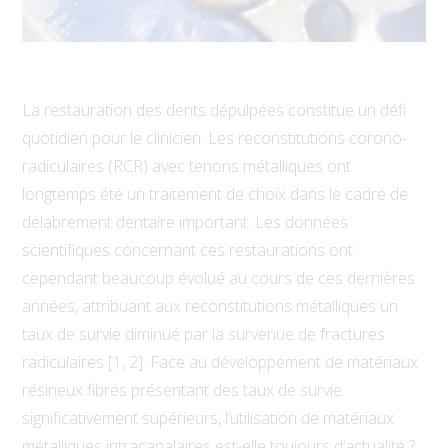
L
a restauration des dents dépulpées constitue un défi
quotidien pour le clinicien. Les reconstitutions corono-
radiculaires (RCR) avec tenons métalliques ont
longtemps été un traitement de choix dans le cadre de
délabrement dentaire important. Les données
scientifiques concernant ces restaurations ont
cependant beaucoup évolué au cours de ces dernières
années, attribuant aux reconstitutions métalliques un
taux de survie diminué par la survenue de fractures
radiculaires [1, 2]. Face au développement de matériaux
résineux fibrés présentant des taux de survie
significativement supérieurs, l’utilisation de matériaux
métalliques intracanalaires est-elle toujours d’actualité ?