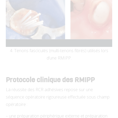
4. Tenons fasciculés (multi-tenons fibrés) utilisés lors
d’une RMIPP.
Protocole clinique des RMIPP
La réussite des RCR adhésives repose sur une
séquence opératoire rigoureuse effectuée sous champ
opératoire :
– une préparation périphérique externe et préparation