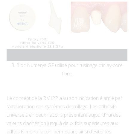
3. Bloc Numerys GF utilisé pour l’usinage d’inlay-core
fibré.
Le concept de la RMIPP a vu son indication élargie par
l’amélioration des systèmes de collage. Les adhésifs
universels en deux flacons présentent aujourd’hui des
valeurs d’adhésion jusqu’à deux fois supérieures aux
adhésifs monoflacon, permettant ainsi d’éviter les