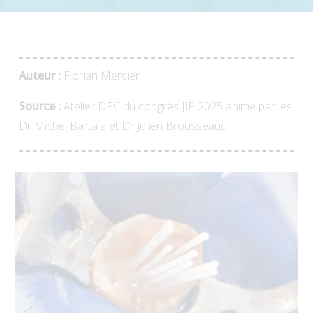
Auteur :
Florian Mercier
Source :
Atelier DPC du congrès JIP 2025 animé par les
Dr Michel Bartala et Dr Julien Brousseaud