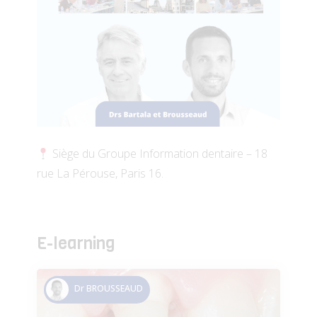
Siège du Groupe Information dentaire – 18
rue La Pérouse, Paris 16.
E-learning
Dr BROUSSEAUD