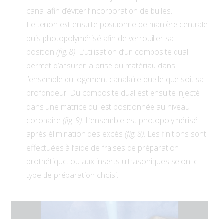
canal afin d’éviter l’incorporation de bulles.
Le
tenon
est ensuite positionné de manière centrale
puis
photopolymérisé afin de verrouiller sa
position
(fig. 8)
.
L’utilisation d’un composite dual
permet d’assurer la prise du matériau dans
l’ensemble du logement canalaire quelle que soit sa
profondeur. Du composite dual est ensuite injecté
dans une matrice qui est positionnée au niveau
coronaire
(fig. 9)
. L’ensemble est photopolymérisé
après élimination des excès
(fig. 8)
. Les finitions sont
effectuées à l’aide de fraises de préparation
prothétique. ou aux inserts ultrasoniques selon le
type de préparation choisi.