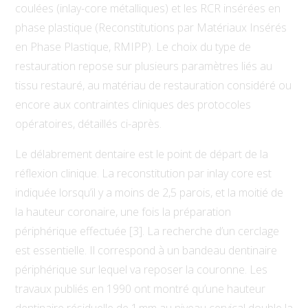
coulées (inlay-core métalliques) et les RCR insérées en
phase plastique (Reconstitutions par Matériaux Insérés
en Phase Plastique, RMIPP). Le choix du type de
restauration repose sur plusieurs paramètres liés au
tissu restauré, au matériau de restauration considéré ou
encore aux contraintes cliniques des protocoles
opératoires, détaillés ci-après.
Le délabrement dentaire est le point de départ de la
réflexion clinique. La reconstitution par inlay core est
indiquée lorsqu’il y a moins de 2,5 parois, et la moitié de
la hauteur coronaire, une fois la préparation
périphérique effectuée [3]. La recherche d’un cerclage
est essentielle. Il correspond à un bandeau dentinaire
périphérique sur lequel va reposer la couronne. Les
travaux publiés en 1990 ont montré qu’une hauteur