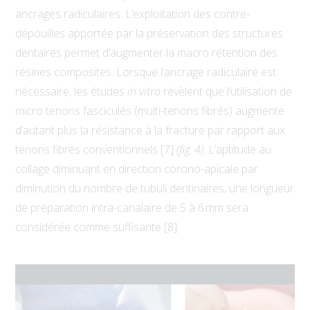
ancrages radiculaires. L’exploitation des contre-
dépouilles apportée par la préservation des structures
dentaires permet d’augmenter la macro rétention des
résines composites. Lorsque l’ancrage radiculaire est
nécessaire, les études
in vitro
révèlent que l’utilisation de
micro tenons fasciculés (multi-tenons fibrés) augmente
d’autant plus la résistance à la fracture par rapport aux
tenons fibrés conventionnels [7]
(fig. 4)
. L’aptitude au
collage diminuant en direction corono-apicale par
diminution du nombre de tubuli dentinaires, une longueur
de préparation intra-canalaire de 5 à 6 mm sera
considérée comme suffisante [8].