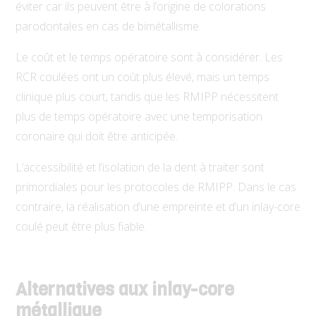
éviter car ils peuvent être à l’origine de colorations
parodontales en cas de bimétallisme.
Le coût et le temps opératoire sont à considérer. Les
RCR coulées ont un coût plus élevé, mais un temps
clinique plus court, tandis que les RMIPP nécessitent
plus de temps opératoire avec une temporisation
coronaire qui doit être anticipée.
L’accessibilité et l’isolation de la dent à traiter sont
primordiales pour les protocoles de RMIPP. Dans le cas
contraire, la réalisation d’une empreinte et d’un inlay-core
coulé peut être plus fiable.
Alternatives aux inlay-core
métallique