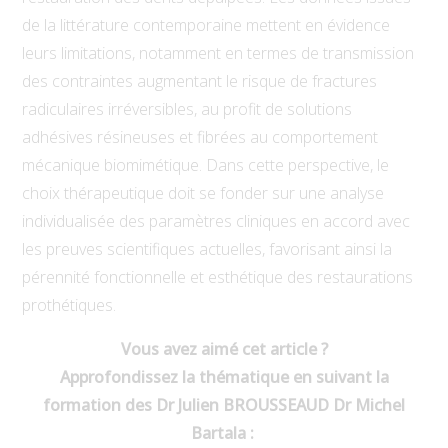
de la littérature contemporaine mettent en évidence
leurs limitations, notamment en termes de transmission
des contraintes augmentant le risque de fractures
radiculaires irréversibles, au profit de solutions
adhésives résineuses et fibrées au comportement
mécanique biomimétique. Dans cette perspective, le
choix thérapeutique doit se fonder sur une analyse
individualisée des paramètres cliniques en accord avec
les preuves scientifiques actuelles, favorisant ainsi la
pérennité fonctionnelle et esthétique des restaurations
prothétiques.
Vous avez aimé cet article ?
Approfondissez la thématique en suivant la
formation des Dr Julien BROUSSEAUD Dr Michel
Bartala :