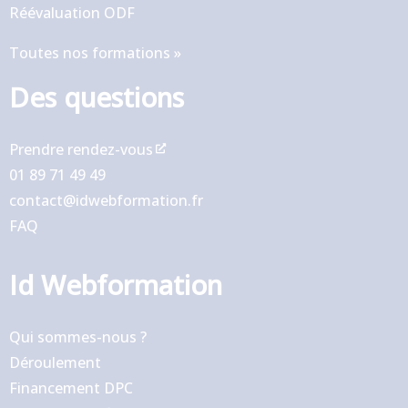
Réévaluation ODF
Toutes nos formations »
Des questions
Prendre rendez-vous
01 89 71 49 49
contact@idwebformation.fr
FAQ
Id Webformation
Qui sommes-nous ?
Déroulement
Financement DPC