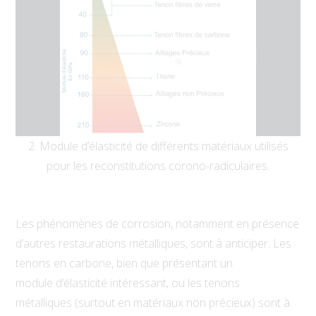
2. Module d’élasticité de différents matériaux utilisés
pour les reconstitutions corono-radiculaires.
Les phénomènes de corrosion, notamment en présence
d’autres restaurations métalliques, sont à anticiper. Les
tenons en carbone, bien que présentant un
module
d’élasticité intéressant, ou les tenons
métalliques
(surtout en matériaux non précieux) sont à