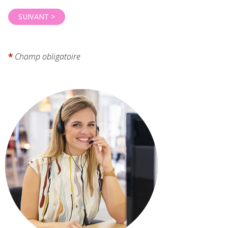
*
Champ obligatoire