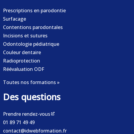
Prescriptions en parodontie
Surfacage
Contentions parodontales
Incisions et sutures
Odontologie pédiatrique
Couleur dentaire
Radioprotection
Réévaluation ODF
Toutes nos formations »
Des questions
Prendre rendez-vous
01 89 71 49 49
contact@idwebformation.fr