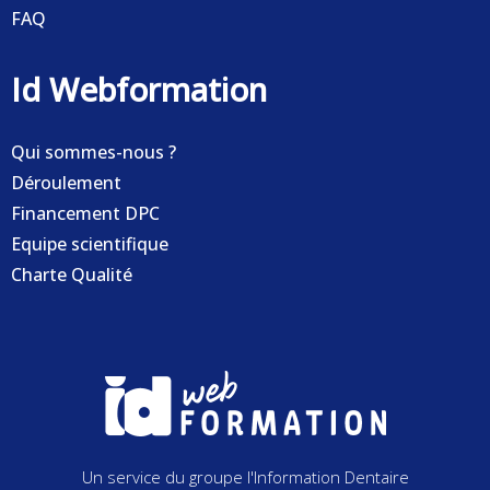
FAQ
Id Webformation
Qui sommes-nous ?
Déroulement
Financement DPC
Equipe scientifique
Charte Qualité
Un service du groupe l'Information Dentaire