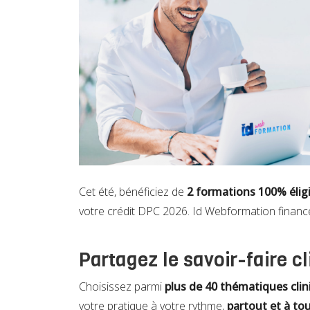
Cet été, bénéficiez de
2 formations 100% élig
votre crédit DPC 2026. Id Webformation financ
Partagez le savoir-faire c
Choisissez parmi
plus de 40 thématiques cli
votre pratique à votre rythme,
partout et à t