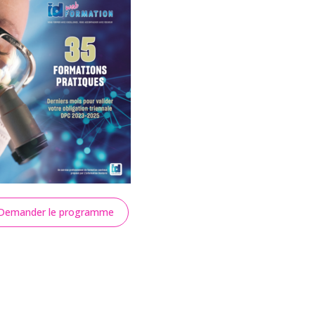
Demander le programme