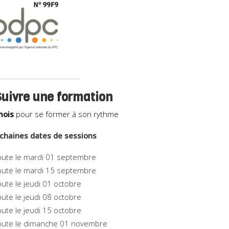
uivre une formation
mois
pour se former à son rythme
chaines dates de sessions
ute le mardi 01 septembre
ute le mardi 15 septembre
ute le jeudi 01 octobre
ute le jeudi 08 octobre
ute le jeudi 15 octobre
ute le dimanche 01 novembre