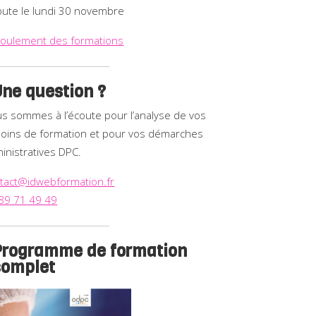
ute le lundi 30 novembre
oulement des formations
ne question ?
s sommes à l’écoute pour l’analyse de vos
oins de formation et pour vos démarches
inistratives DPC.
tact@idwebformation.fr
89 71 49 49
Programme de formation
complet