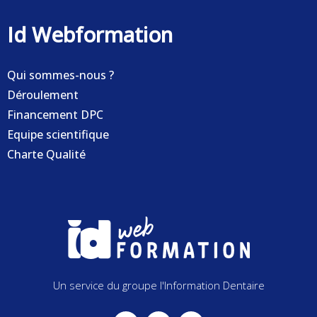
Id Webformation
Qui sommes-nous ?
Déroulement
Financement DPC
Equipe scientifique
Charte Qualité
Un service du groupe l'Information Dentaire