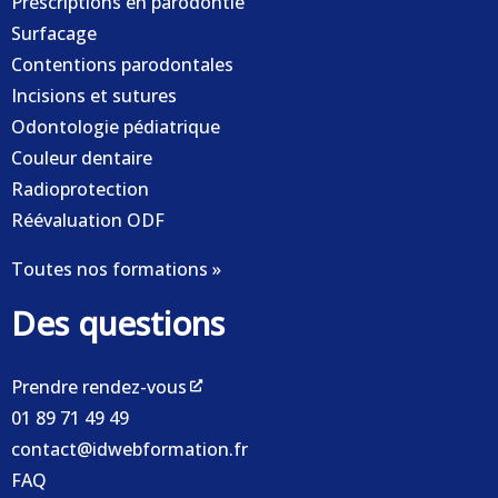
Prescriptions en parodontie
Surfacage
Contentions parodontales
Incisions et sutures
Odontologie pédiatrique
Couleur dentaire
Radioprotection
Réévaluation ODF
Toutes nos formations »
Des questions
Prendre rendez-vous
01 89 71 49 49
contact@idwebformation.fr
FAQ