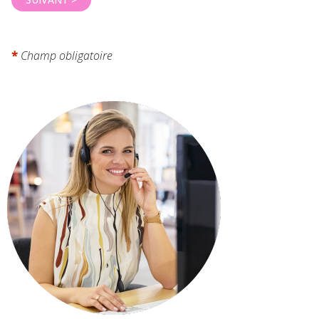
*
Champ obligatoire