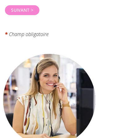
*
Champ obligatoire