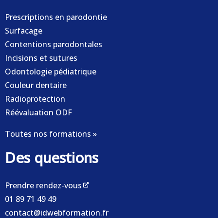
Prescriptions en parodontie
Surfacage
Contentions parodontales
Incisions et sutures
Odontologie pédiatrique
Couleur dentaire
Radioprotection
Réévaluation ODF
Toutes nos formations »
Des questions
Prendre rendez-vous
01 89 71 49 49
contact@idwebformation.fr