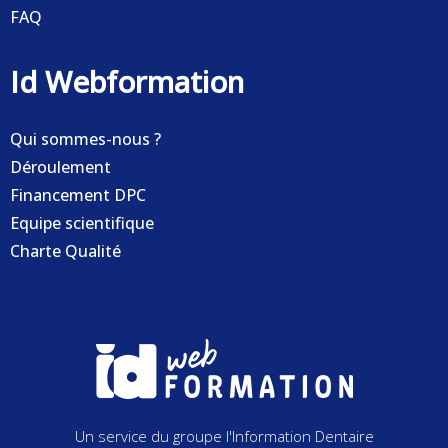
FAQ
Id Webformation
Qui sommes-nous ?
Déroulement
Financement DPC
Equipe scientifique
Charte Qualité
Un service du groupe l'Information Dentaire