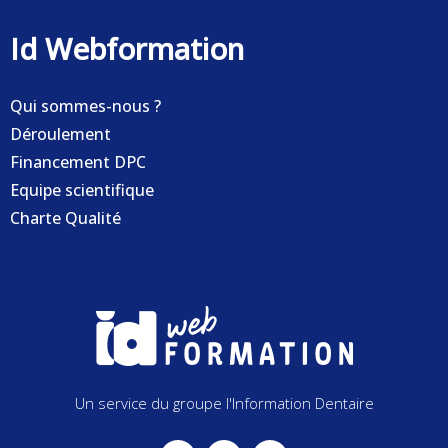
Id Webformation
Qui sommes-nous ?
Déroulement
Financement DPC
Equipe scientifique
Charte Qualité
Un service du groupe l'Information Dentaire