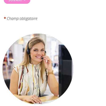
*
Champ obligatoire