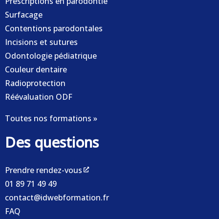
Prescriptions en parodontie
Surfacage
Contentions parodontales
Incisions et sutures
Odontologie pédiatrique
Couleur dentaire
Radioprotection
Réévaluation ODF
Toutes nos formations »
Des questions
Prendre rendez-vous
01 89 71 49 49
contact@idwebformation.fr
FAQ