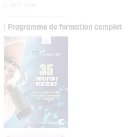
01 89 71 49 49
Programme de formation complet