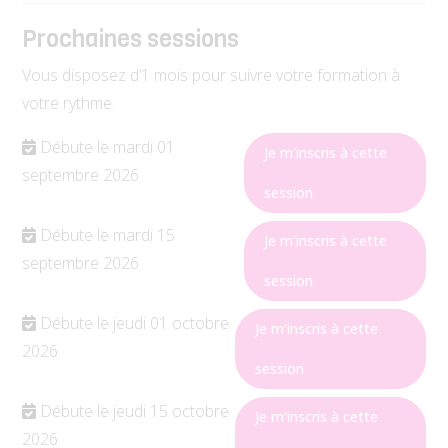
Prochaines sessions
Vous disposez d’1 mois pour suivre votre formation à
votre rythme.
Débute le mardi 01
Je m’inscris à cette
septembre
2026
session
Débute le mardi 15
Je m’inscris à cette
septembre
2026
session
Débute le jeudi 01 octobre
Je m’inscris à cette
2026
session
Débute le jeudi 15 octobre
Je m’inscris à cette
2026