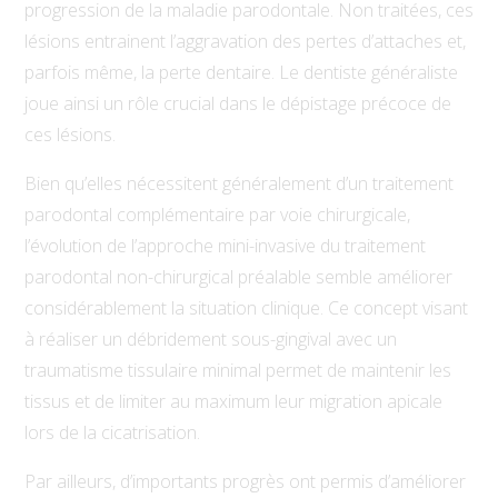
progression de la maladie parodontale. Non traitées, ces
lésions entrainent l’aggravation des pertes d’attaches et,
parfois même, la perte dentaire. Le dentiste généraliste
joue ainsi un rôle crucial dans le dépistage précoce de
ces lésions.
Bien qu’elles nécessitent généralement d’un traitement
parodontal complémentaire par voie chirurgicale,
l’évolution de l’approche mini-invasive du traitement
parodontal non-chirurgical préalable semble améliorer
considérablement la situation clinique. Ce concept visant
à réaliser un débridement sous-gingival avec un
traumatisme tissulaire minimal permet de maintenir les
tissus et de limiter au maximum leur migration apicale
lors de la cicatrisation.
Par ailleurs, d’importants progrès ont permis d’améliorer