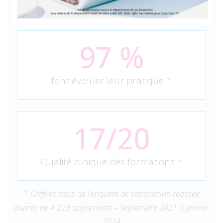
97
 %
font évoluer leur pratique *
17/20
Qualité clinique des formations *
* Chiffres issus de l’enquête de satisfaction réalisée
auprès de 4 229 apprenants – Septembre 2021 à Janvier
2024