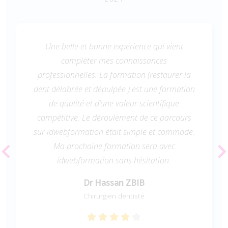
Une belle et bonne expérience qui vient
compléter mes connaissances
professionnelles. La formation (restaurer la
dent délabrée et dépulpée ) est une formation
de qualité et d’une valeur scientifique
compétitive. Le déroulement de ce parcours
sur idwebformation était simple et commode.
Ma prochaine formation sera avec
idwebformation sans hésitation.
Dr Hassan ZBIB
Chirurgien dentiste