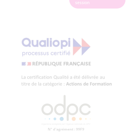
session