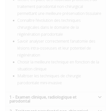
traitement parodontal non-chirurgical
permettant une meilleure préservation tissulaire
Connaître l’évolution des techniques
chirurgicales dans le domaine de la
régénération parodontale
Savoir analyser correctement l’anatomie des
lésions intra-osseuses et leur potentiel de
régénération
Choisir la meilleure technique en fonction de la
situation clinique
Maîtriser les techniques de chirurgie
parodontale mini-invasive
1 - Examen clinique, radiologique et
parodontal