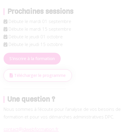
Prochaines sessions
Débute le mardi 01 septembre
Débute le mardi 15 septembre
Débute le jeudi 01 octobre
Débute le jeudi 15 octobre
S'inscrire à la formation
Télécharger le programme
Une question ?
Nous sommes à l’écoute pour l’analyse de vos besoins de
formation et pour vos démarches administratives DPC.
contact@idwebformation.fr