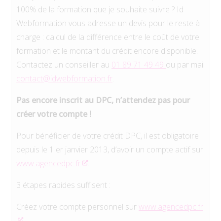
100% de la formation que je souhaite suivre ? Id
Webformation vous adresse un devis pour le reste à
charge : calcul de la différence entre le coût de votre
formation et le montant du crédit encore disponible.
Contactez un conseiller au
01 89 71 49 49
ou par mail
contact@idwebformation.fr
.
Pas encore inscrit au DPC, n’attendez pas pour
créer votre compte !
Pour bénéficier de votre crédit DPC, il est obligatoire
depuis le 1 er janvier 2013, d’avoir un compte actif sur
www.agencedpc.fr
.
3 étapes rapides suffisent :
Créez votre compte personnel sur
www.agencedpc.fr