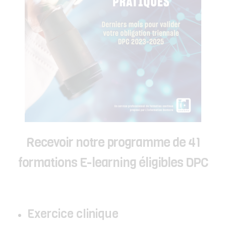
Recevoir notre programme de 41
formations E-learning éligibles DPC
Exercice clinique