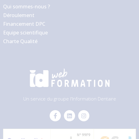
Qui sommes-nous ?
Déroulement
Financement DPC
Equipe scientifique
Charte Qualité
Un service du groupe l'Information Dentaire