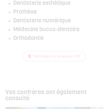
Dentisterie esthétique
Prothèse
Dentisterie numérique
Médecine bucco-dentaire
Orthodontie
Téléchargez le catalogue PDF
Vos confrères ont également
consulté