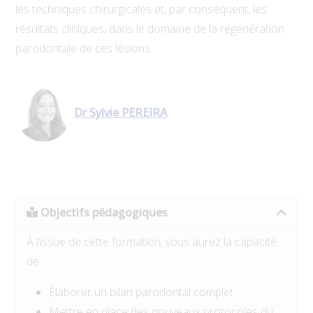
les techniques chirurgicales et, par conséquent, les
résultats cliniques, dans le domaine de la régénération
parodontale de ces lésions.
Dr Sylvie PEREIRA
Objectifs pédagogiques
À l’issue de cette formation, vous aurez la capacité
de :
Élaborer un bilan parodontal complet
Mettre en place des nouveaux protocoles du