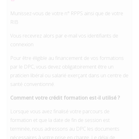
Munissez-vous de votre n° RPPS ainsi que de votre
RIB
Vous recevrez alors par e-mail vos identifiants de
connexion
Pour être éligible au financement de vos formations
par le DPC, vous devez obligatoirement être un
praticien libéral ou salarié exerçant dans un centre de
santé conventionné.
Comment votre crédit formation est-il utilisé ?
Lorsque vous avez finalisé votre parcours de
formation et que la date de fin de session est
terminée, nous adressons au DPC les documents
nécessaires à votre prise en charge. Le délai de