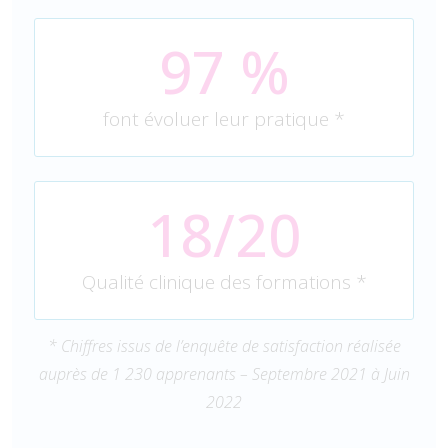
97
 %
font évoluer leur pratique *
18/20
Qualité clinique des formations *
* Chiffres issus de l’enquête de satisfaction réalisée
auprès de 1 230 apprenants – Septembre 2021 à Juin
2022