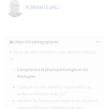
Pr Michel LE GALL
Objectifs pédagogiques
À l’issue de cette formation, vous serez en mesure
de :
Comprendre la physiopathologie et les
étiologies
Expliquer les mécanismes responsables de
l’ankylose dentaire et du DPE
Identifier les facteurs de risque et les situations
cliniques favorisant l’apparition de ces