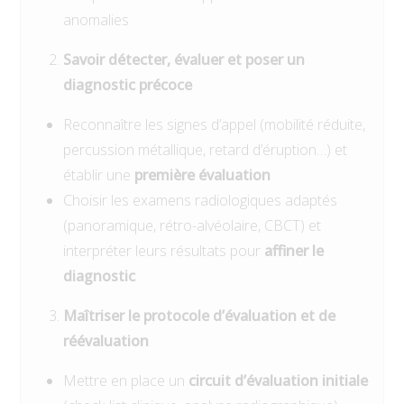
anomalies
Savoir détecter, évaluer et poser un
diagnostic précoce
Reconnaître les signes d’appel (mobilité réduite,
percussion métallique, retard d’éruption…) et
établir une
première évaluation
Choisir les examens radiologiques adaptés
(panoramique, rétro-alvéolaire, CBCT) et
interpréter leurs résultats pour
affiner le
diagnostic
Maîtriser le protocole d’évaluation et de
réévaluation
Mettre en place un
circuit d’évaluation initiale