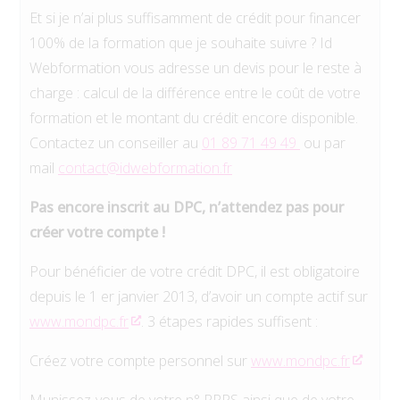
Et si je n’ai plus suffisamment de crédit pour financer
100% de la formation que je souhaite suivre ? Id
Webformation vous adresse un devis pour le reste à
charge : calcul de la différence entre le coût de votre
formation et le montant du crédit encore disponible.
Contactez un conseiller au
01 89 71 49 49
ou par
mail
contact@idwebformation.fr
Pas encore inscrit au DPC, n’attendez pas pour
créer votre compte !
Pour bénéficier de votre crédit DPC, il est obligatoire
depuis le 1 er janvier 2013, d’avoir un compte actif sur
www.mondpc.fr
. 3 étapes rapides suffisent :
Créez votre compte personnel sur
www.mondpc.fr