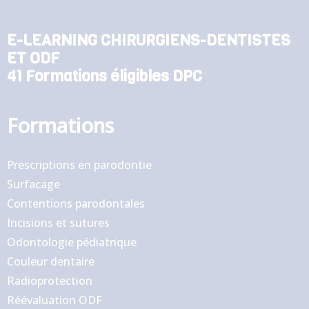
E-LEARNING CHIRURGIENS-DENTISTES
ET ODF
41 Formations éligibles DPC
Formations
Prescriptions en parodontie
Surfacage
Contentions parodontales
Incisions et sutures
Odontologie pédiatrique
Couleur dentaire
Radioprotection
Réévaluation ODF