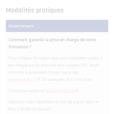
Modalités pratiques
Financement
Comment garantir la prise en charge de votre
formation ?
Pour chaque formation que vous souhaitez suivre, il
est obligatoire de disposer d’un compte DPC et de
s’inscrire à la session choisie sur le site
www.mondpc.fr
. En quelques clics c’est joué !
Connectez-vous sur
www.mondpc.fr
Saisissez votre identifiant et mot de passe dans le
bloc à droite de l’écran