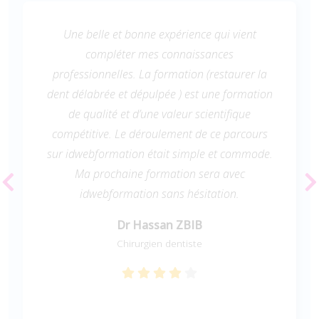
Une belle et bonne expérience qui vient
compléter mes connaissances
professionnelles. La formation (restaurer la
dent délabrée et dépulpée ) est une formation
de qualité et d’une valeur scientifique
compétitive. Le déroulement de ce parcours
sur idwebformation était simple et commode.
Ma prochaine formation sera avec
idwebformation sans hésitation.
Dr Hassan ZBIB
Chirurgien dentiste