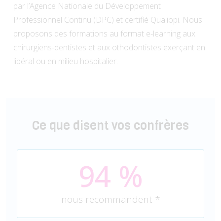
par l’Agence Nationale du Développement
Professionnel Continu (DPC) et certifié Qualiopi. Nous
proposons des formations au format e-learning aux
chirurgiens-dentistes et aux othodontistes exerçant en
libéral ou en milieu hospitalier.
Ce que disent vos confrères
94
 %
nous recommandent *