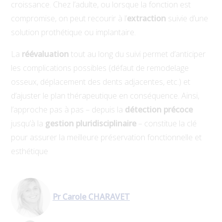
croissance. Chez l’adulte, ou lorsque la fonction est
compromise, on peut recourir à l’
extraction
suivie d’une
solution prothétique ou implantaire.
La
réévaluation
tout au long du suivi permet d’anticiper
les complications possibles (défaut de remodelage
osseux, déplacement des dents adjacentes, etc.) et
d’ajuster le plan thérapeutique en conséquence. Ainsi,
l’approche pas à pas – depuis la
détection précoce
jusqu’à la
gestion pluridisciplinaire
– constitue la clé
pour assurer la meilleure préservation fonctionnelle et
esthétique
Pr Carole CHARAVET