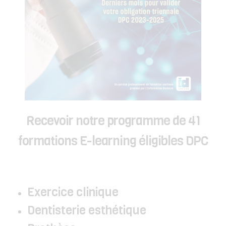
Recevoir notre programme de 41
formations E-learning éligibles DPC
Exercice clinique
Dentisterie esthétique