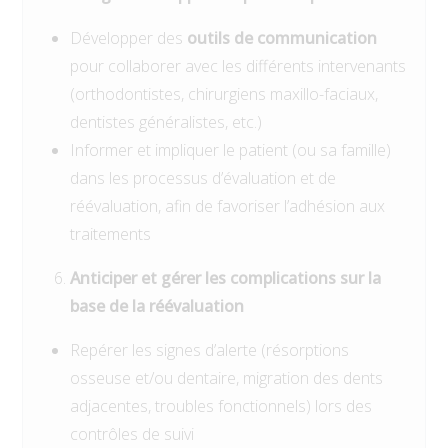
Développer des
outils de communication
pour collaborer avec les différents intervenants
(orthodontistes, chirurgiens maxillo-faciaux,
dentistes généralistes, etc.)
Informer et impliquer le patient (ou sa famille)
dans les processus d’évaluation et de
réévaluation, afin de favoriser l’adhésion aux
traitements
Anticiper et gérer les complications sur la
base de la réévaluation
Repérer les signes d’alerte (résorptions
osseuse et/ou dentaire, migration des dents
adjacentes, troubles fonctionnels) lors des
contrôles de suivi