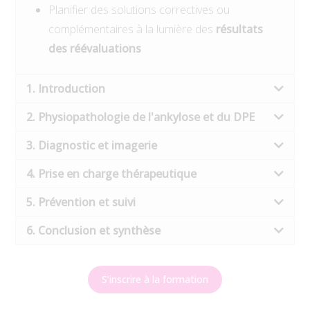
Planifier des solutions correctives ou
complémentaires à la lumière des
résultats
des réévaluations
1. Introduction
2. Physiopathologie de l'ankylose et du DPE
3. Diagnostic et imagerie
4. Prise en charge thérapeutique
5. Prévention et suivi
6. Conclusion et synthèse
S’inscrire à la formation