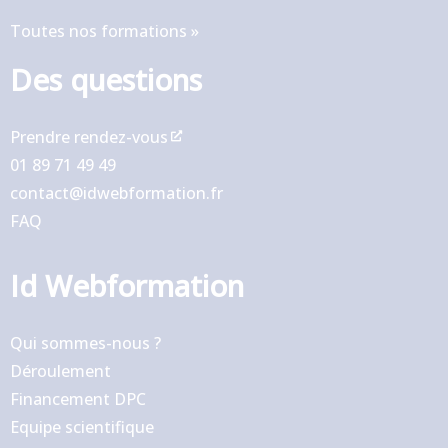
Toutes nos formations »
Des questions
Prendre rendez-vous
01 89 71 49 49
contact@idwebformation.fr
FAQ
Id Webformation
Qui sommes-nous ?
Déroulement
Financement DPC
Equipe scientifique