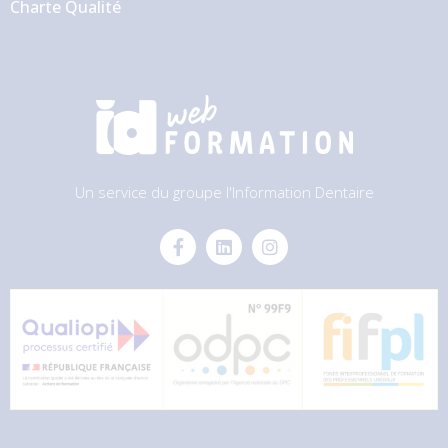
Charte Qualité
Un service du groupe l'Information Dentaire