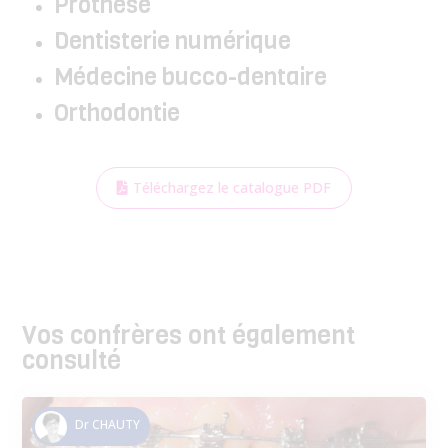
Prothèse
Dentisterie numérique
Médecine bucco-dentaire
Orthodontie
Téléchargez le catalogue PDF
Vos confrères ont également
consulté
Dr CHAUTY