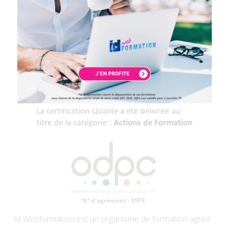
Id Webformation est un organisme de formation agréé