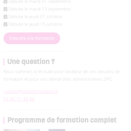
Débute le mardi 01 septembre
Débute le mardi 15 septembre
Débute le jeudi 01 octobre
Débute le jeudi 15 octobre
S'inscrire à la formation
Une question ?
Nous sommes à l’écoute pour l’analyse de vos besoins de
formation et pour vos démarches administratives DPC.
contact@idwebformation.fr
01 89 71 49 49
Programme de formation complet