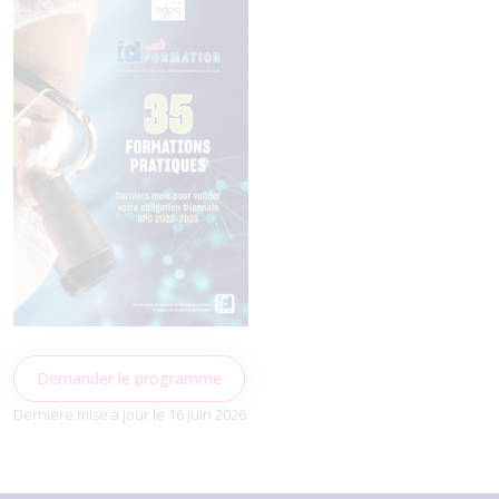
Demander le programme
Dernière mise à jour le 16 juin 2026