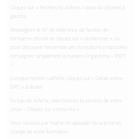
Cliquez sur « Recherche actions » dans la colonne à
gauche
Renseignez le N° de référence de l’action de
formation choisie et cliquez sur « rechercher » ou
pour découvrir l’ensemble des formations proposées
renseignez simplement le numéro Organisme « 99F9
».
Lorsque l’action s’affiche, cliquez sur « Détail action
DPC » à droite
En bas de la fiche, sélectionnez la session de votre
choix – Cliquez sur « s’inscrire »
Vous recevez par mail le récapitulatif de la prise en
charge de votre formation