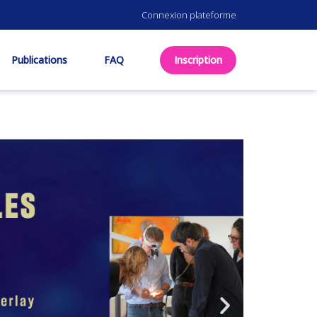
Connexion plateforme
Publications
FAQ
Inscription