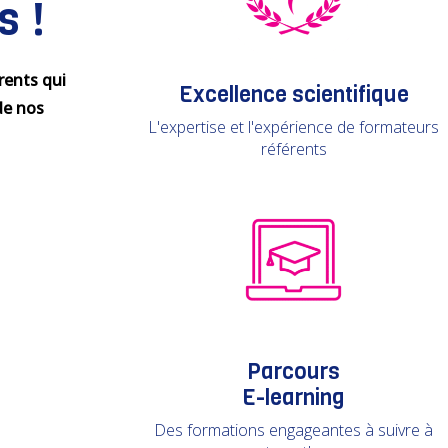
s !
rents qui
Excellence scientifique
de nos
L'expertise et l'expérience de formateurs
référents
Parcours
E-learning
Des formations engageantes à suivre à