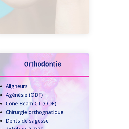
Orthodontie
Aligneurs
Agénésie (ODF)
Cone Beam CT (ODF)
Chirurgie orthognatique
Dents de sagesse