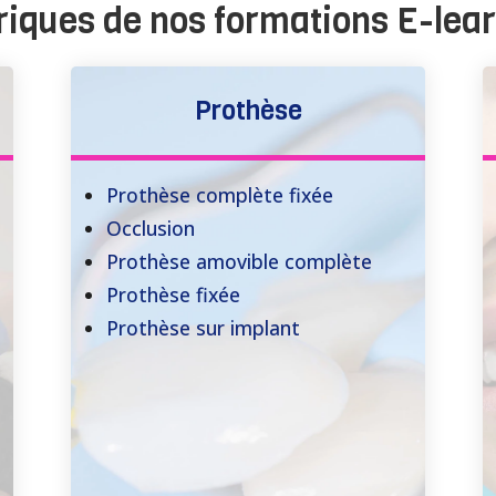
iques de nos formations E
-lea
Prothèse
Prothèse complète fixée
Occlusion
Prothèse amovible complète
Prothèse fixée
Prothèse sur implant