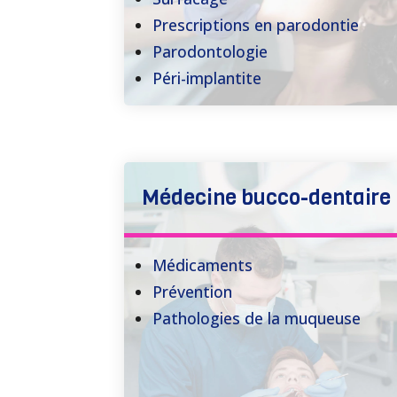
Prescriptions en parodontie
Parodontologie
Péri-implantite
Médecine bucco-dentaire
Médicaments
Prévention
Pathologies de la muqueuse