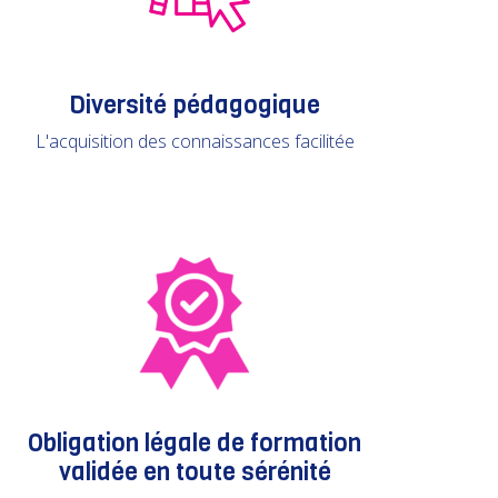
Diversité pédagogique
L'acquisition des connaissances facilitée
Obligation légale de formation
validée en toute sérénité