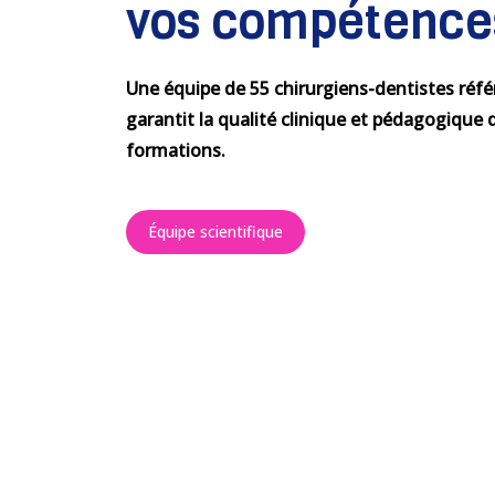
vos compétence
Une équipe de 55 chirurgiens-dentistes réfé
garantit la qualité clinique et pédagogique 
formations.
Équipe scientifique