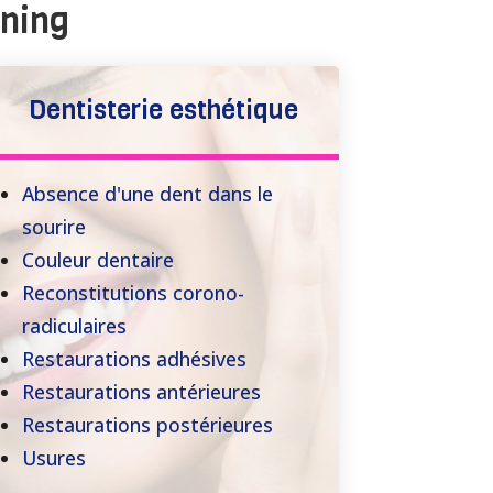
rning
Dentisterie esthétique
Absence d'une dent dans le
sourire
Couleur dentaire
Reconstitutions corono-
radiculaires
Restaurations adhésives
Restaurations antérieures
Restaurations postérieures
Usures