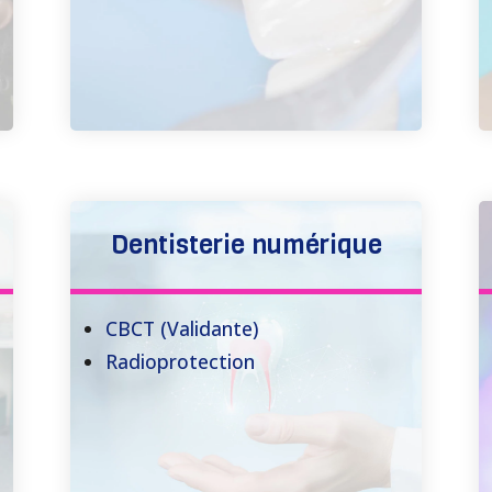
Dentisterie numérique
CBCT (Validante)
Radioprotection