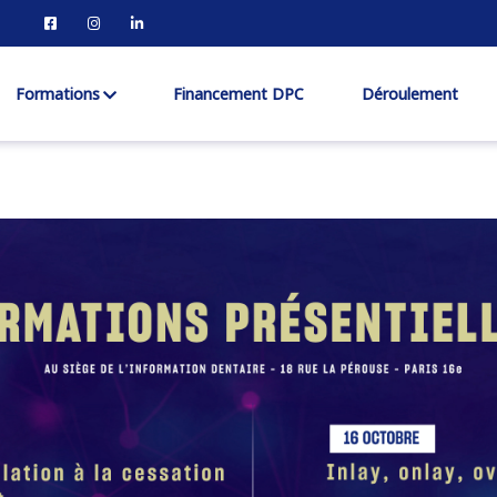
Formations
Financement DPC
Déroulement