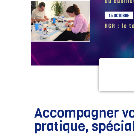
Accompagner vo
pratique, spécia